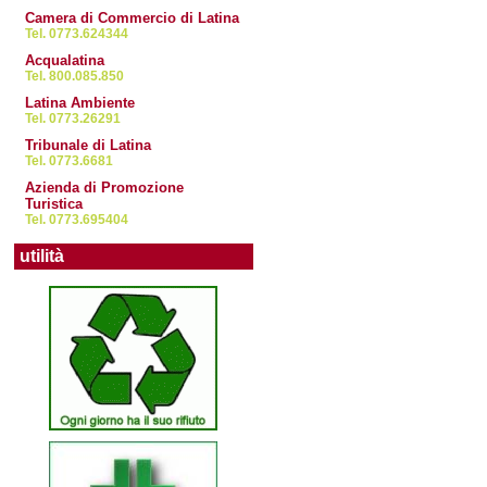
Camera di Commercio di Latina
Tel. 0773.624344
Acqualatina
Tel. 800.085.850
Latina Ambiente
Tel. 0773.26291
Tribunale di Latina
Tel. 0773.6681
Azienda di Promozione
Turistica
Tel. 0773.695404
utilità