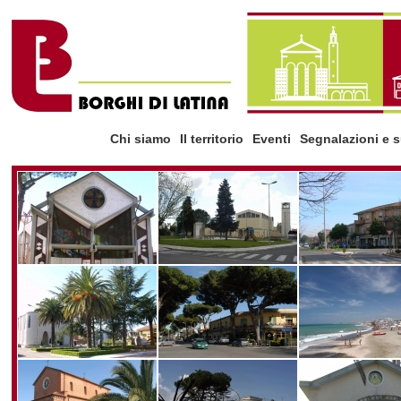
Chi siamo
Il territorio
Eventi
Segnalazioni e 
la storia